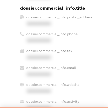
dossier.commercial_info.title
dossier.commercial_info.postal_address
XXXXXXXXXX
dossier.commercial_info.phone
XXXXXXXXXX
dossier.commercial_info.fax
XXXXXXXXXX
dossier.commercial_info.email
XXXXXXXXXX
dossier.commercial_info.website
XXXXXXXXXX
dossier.commercial_info.activity