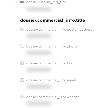
dossier.russian_reg_title
XXXXXXXXXX
dossier.commercial_info.title
dossier.commercial_info.postal_address
XXXXXXXXXX
dossier.commercial_info.phone
XXXXXXXXXX
dossier.commercial_info.fax
XXXXXXXXXX
dossier.commercial_info.email
XXXXXXXXXX
dossier.commercial_info.website
XXXXXXXXXX