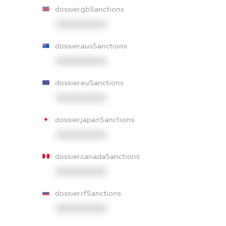
dossier.gbSanctions
XXXXXXXXXX
dossier.ausSanctions
XXXXXXXXXX
dossier.euSanctions
XXXXXXXXXX
dossier.japanSanctions
XXXXXXXXXX
dossier.canadaSanctions
XXXXXXXXXX
dossier.rfSanctions
XXXXXXXXXX