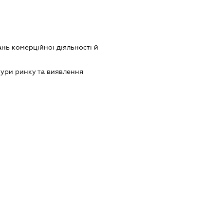
нь комерційної діяльності й
ури ринку та виявлення