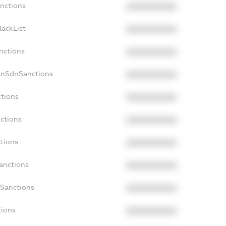
anctions
XXXXXXXXXX
lackList
XXXXXXXXXX
nctions
XXXXXXXXXX
onSdnSanctions
XXXXXXXXXX
ctions
XXXXXXXXXX
nctions
XXXXXXXXXX
ctions
XXXXXXXXXX
Sanctions
XXXXXXXXXX
aSanctions
XXXXXXXXXX
tions
XXXXXXXXXX