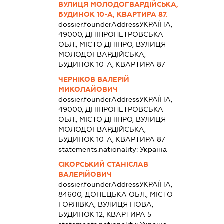
ВУЛИЦЯ МОЛОДОГВАРДІЙСЬКА,
БУДИНОК 10-А, КВАРТИРА 87.
dossier.founderAddress
УКРАЇНА,
49000, ДНІПРОПЕТРОВСЬКА
ОБЛ., МІСТО ДНІПРО, ВУЛИЦЯ
МОЛОДОГВАРДІЙСЬКА,
БУДИНОК 10-А, КВАРТИРА 87
ЧЕРНІКОВ ВАЛЕРІЙ
МИКОЛАЙОВИЧ
dossier.founderAddress
УКРАЇНА,
49000, ДНІПРОПЕТРОВСЬКА
ОБЛ., МІСТО ДНІПРО, ВУЛИЦЯ
МОЛОДОГВАРДІЙСЬКА,
БУДИНОК 10-А, КВАРТИРА 87
statements.nationality:
Україна
СІКОРСЬКИЙ СТАНІСЛАВ
ВАЛЕРІЙОВИЧ
dossier.founderAddress
УКРАЇНА,
84600, ДОНЕЦЬКА ОБЛ., МІСТО
ГОРЛІВКА, ВУЛИЦЯ НОВА,
БУДИНОК 12, КВАРТИРА 5