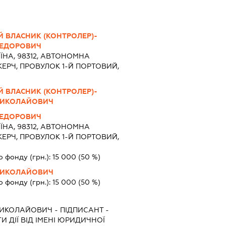
Й ВЛАСНИК (КОНТРОЛЕР)-
ФЕДОРОВИЧ
ЇНА, 98312, АВТОНОМНА
КЕРЧ, ПРОВУЛОК 1-Й ПОРТОВИЙ,
Й ВЛАСНИК (КОНТРОЛЕР)-
МИКОЛАЙОВИЧ
ФЕДОРОВИЧ
ЇНА, 98312, АВТОНОМНА
КЕРЧ, ПРОВУЛОК 1-Й ПОРТОВИЙ,
о фонду (грн.):
15 000
(50 %)
МИКОЛАЙОВИЧ
о фонду (грн.):
15 000
(50 %)
МИКОЛАЙОВИЧ
-
ПІДПИСАНТ
-
 ДІЇ ВІД ІМЕНІ ЮРИДИЧНОЇ