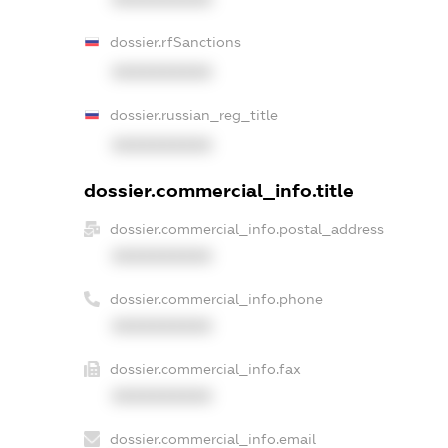
dossier.rfSanctions
XXXXXXXXXX
dossier.russian_reg_title
XXXXXXXXXX
dossier.commercial_info.title
dossier.commercial_info.postal_address
XXXXXXXXXX
dossier.commercial_info.phone
XXXXXXXXXX
dossier.commercial_info.fax
XXXXXXXXXX
dossier.commercial_info.email