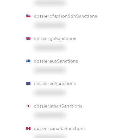
XXXXXXXXXX
dossier.ofacNonSdnSanctions
XXXXXXXXXX
dossier.gbSanctions
XXXXXXXXXX
dossier.ausSanctions
XXXXXXXXXX
dossier.euSanctions
XXXXXXXXXX
dossier.japanSanctions
XXXXXXXXXX
dossier.canadaSanctions
XXXXXXXXXX