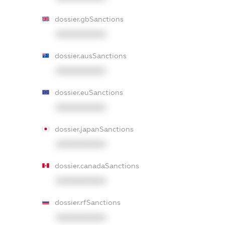
dossier.gbSanctions
XXXXXXXXXX
dossier.ausSanctions
XXXXXXXXXX
dossier.euSanctions
XXXXXXXXXX
dossier.japanSanctions
XXXXXXXXXX
dossier.canadaSanctions
XXXXXXXXXX
dossier.rfSanctions
XXXXXXXXXX