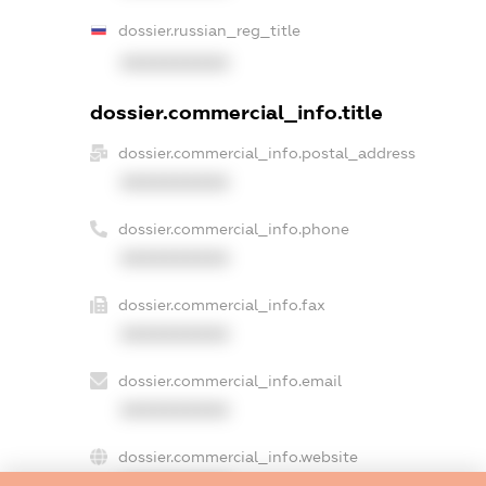
dossier.russian_reg_title
XXXXXXXXXX
dossier.commercial_info.title
dossier.commercial_info.postal_address
XXXXXXXXXX
dossier.commercial_info.phone
XXXXXXXXXX
dossier.commercial_info.fax
XXXXXXXXXX
dossier.commercial_info.email
XXXXXXXXXX
dossier.commercial_info.website