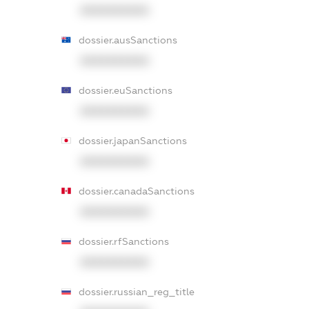
XXXXXXXXXX
dossier.ausSanctions
XXXXXXXXXX
dossier.euSanctions
XXXXXXXXXX
dossier.japanSanctions
XXXXXXXXXX
dossier.canadaSanctions
XXXXXXXXXX
dossier.rfSanctions
XXXXXXXXXX
dossier.russian_reg_title