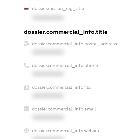
dossier.russian_reg_title
XXXXXXXXXX
dossier.commercial_info.title
dossier.commercial_info.postal_address
XXXXXXXXXX
dossier.commercial_info.phone
XXXXXXXXXX
dossier.commercial_info.fax
XXXXXXXXXX
dossier.commercial_info.email
XXXXXXXXXX
dossier.commercial_info.website
XXXXXXXXXX