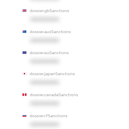
dossier.gbSanctions
XXXXXXXXXX
dossier.ausSanctions
XXXXXXXXXX
dossier.euSanctions
XXXXXXXXXX
dossier.japanSanctions
XXXXXXXXXX
dossier.canadaSanctions
XXXXXXXXXX
dossier.rfSanctions
XXXXXXXXXX