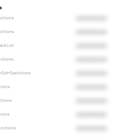
s
nctions
XXXXXXXXXX
nctions
XXXXXXXXXX
ackList
XXXXXXXXXX
nctions
XXXXXXXXXX
onSdnSanctions
XXXXXXXXXX
tions
XXXXXXXXXX
ctions
XXXXXXXXXX
tions
XXXXXXXXXX
anctions
XXXXXXXXXX