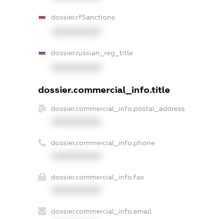
dossier.rfSanctions
XXXXXXXXXX
dossier.russian_reg_title
XXXXXXXXXX
dossier.commercial_info.title
dossier.commercial_info.postal_address
XXXXXXXXXX
dossier.commercial_info.phone
XXXXXXXXXX
dossier.commercial_info.fax
XXXXXXXXXX
dossier.commercial_info.email