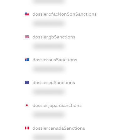
XXXXXXXXXX
dossier.ofacNonSdnSanctions
XXXXXXXXXX
dossier.gbSanctions
XXXXXXXXXX
dossier.ausSanctions
XXXXXXXXXX
dossier.euSanctions
XXXXXXXXXX
dossier.japanSanctions
XXXXXXXXXX
dossier.canadaSanctions
XXXXXXXXXX