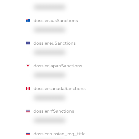
XXXXXXXXXX
dossier.ausSanctions
XXXXXXXXXX
dossier.euSanctions
XXXXXXXXXX
dossier.japanSanctions
XXXXXXXXXX
dossier.canadaSanctions
XXXXXXXXXX
dossier.rfSanctions
XXXXXXXXXX
dossier.russian_reg_title