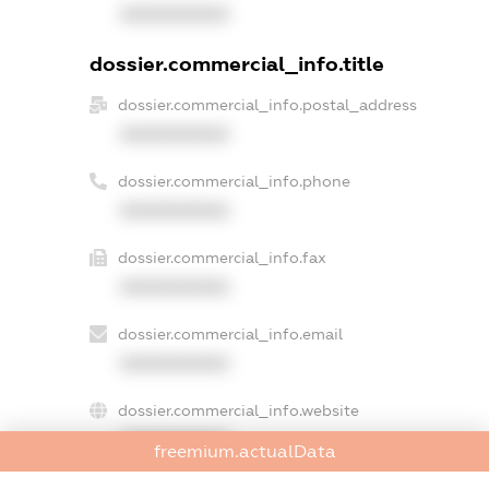
XXXXXXXXXX
dossier.commercial_info.title
dossier.commercial_info.postal_address
XXXXXXXXXX
dossier.commercial_info.phone
XXXXXXXXXX
dossier.commercial_info.fax
XXXXXXXXXX
dossier.commercial_info.email
XXXXXXXXXX
dossier.commercial_info.website
XXXXXXXXXX
freemium.actualData
dossier.commercial_info.activity