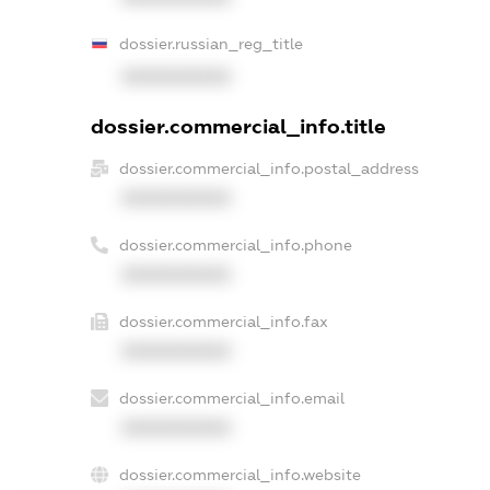
dossier.russian_reg_title
XXXXXXXXXX
dossier.commercial_info.title
dossier.commercial_info.postal_address
XXXXXXXXXX
dossier.commercial_info.phone
XXXXXXXXXX
dossier.commercial_info.fax
XXXXXXXXXX
dossier.commercial_info.email
XXXXXXXXXX
dossier.commercial_info.website