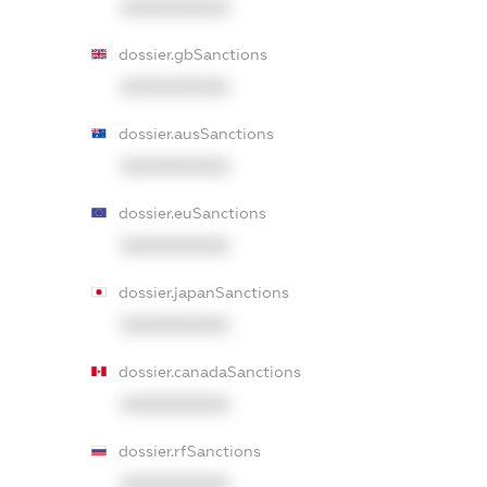
XXXXXXXXXX
dossier.gbSanctions
XXXXXXXXXX
dossier.ausSanctions
XXXXXXXXXX
dossier.euSanctions
XXXXXXXXXX
dossier.japanSanctions
XXXXXXXXXX
dossier.canadaSanctions
XXXXXXXXXX
dossier.rfSanctions
XXXXXXXXXX