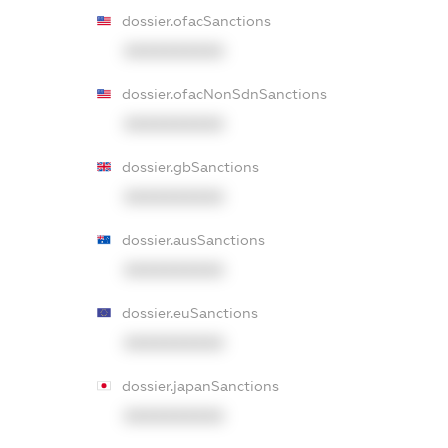
dossier.ofacSanctions
XXXXXXXXXX
dossier.ofacNonSdnSanctions
XXXXXXXXXX
dossier.gbSanctions
XXXXXXXXXX
dossier.ausSanctions
XXXXXXXXXX
dossier.euSanctions
XXXXXXXXXX
dossier.japanSanctions
XXXXXXXXXX