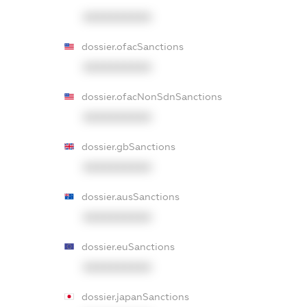
XXXXXXXXXX
dossier.ofacSanctions
XXXXXXXXXX
dossier.ofacNonSdnSanctions
XXXXXXXXXX
dossier.gbSanctions
XXXXXXXXXX
dossier.ausSanctions
XXXXXXXXXX
dossier.euSanctions
XXXXXXXXXX
dossier.japanSanctions