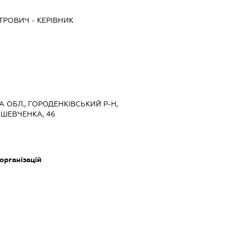
ИТРОВИЧ
-
КЕРІВНИК
А ОБЛ., ГОРОДЕНКІВСЬКИЙ Р-Н,
 ШЕВЧЕНКА, 46
 організацій