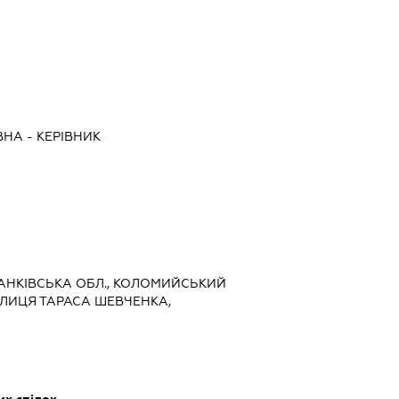
ВНА
-
КЕРІВНИК
ФРАНКІВСЬКА ОБЛ., КОЛОМИЙСЬКИЙ
ВУЛИЦЯ ТАРАСА ШЕВЧЕНКА,