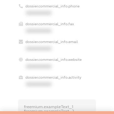
dossier.commercial_info.phone
XXXXXXXXXX
dossier.commercial_info.fax
XXXXXXXXXX
dossier.commercial_info.email
XXXXXXXXXX
dossier.commercial_info.website
XXXXXXXXXX
dossier.commercial_info.activity
XXXXXXXXXX
freemium.exampleText_1
freemium.exampleText_2