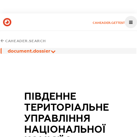
CAHEADER.GETTEST
CAHEADER.SEARCH
document.dossier
ПІВДЕННЕ
ТЕРИТОРІАЛЬНЕ
УПРАВЛІННЯ
НАЦІОНАЛЬНОЇ