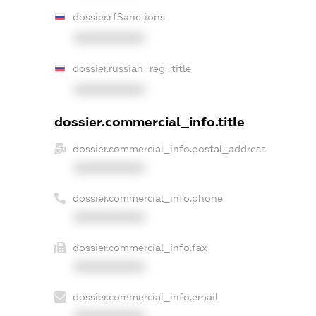
dossier.rfSanctions
XXXXXXXXXX
dossier.russian_reg_title
XXXXXXXXXX
dossier.commercial_info.title
dossier.commercial_info.postal_address
XXXXXXXXXX
dossier.commercial_info.phone
XXXXXXXXXX
dossier.commercial_info.fax
XXXXXXXXXX
dossier.commercial_info.email