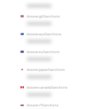
XXXXXXXXXX
dossier.gbSanctions
XXXXXXXXXX
dossier.ausSanctions
XXXXXXXXXX
dossier.euSanctions
XXXXXXXXXX
dossier.japanSanctions
XXXXXXXXXX
dossier.canadaSanctions
XXXXXXXXXX
dossier.rfSanctions