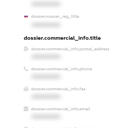
XXXXXXXXXX
dossier.russian_reg_title
XXXXXXXXXX
dossier.commercial_info.title
dossier.commercial_info.postal_address
XXXXXXXXXX
dossier.commercial_info.phone
XXXXXXXXXX
dossier.commercial_info.fax
XXXXXXXXXX
dossier.commercial_info.email
XXXXXXXXXX