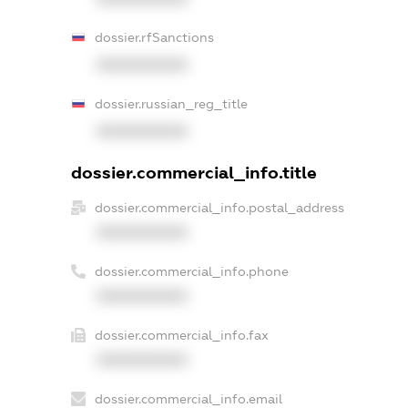
dossier.rfSanctions
XXXXXXXXXX
dossier.russian_reg_title
XXXXXXXXXX
dossier.commercial_info.title
dossier.commercial_info.postal_address
XXXXXXXXXX
dossier.commercial_info.phone
XXXXXXXXXX
dossier.commercial_info.fax
XXXXXXXXXX
dossier.commercial_info.email