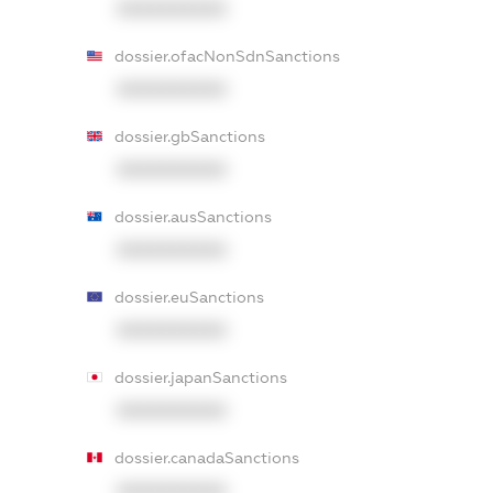
XXXXXXXXXX
dossier.ofacNonSdnSanctions
XXXXXXXXXX
dossier.gbSanctions
XXXXXXXXXX
dossier.ausSanctions
XXXXXXXXXX
dossier.euSanctions
XXXXXXXXXX
dossier.japanSanctions
XXXXXXXXXX
dossier.canadaSanctions
XXXXXXXXXX