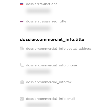
dossier.rfSanctions
XXXXXXXXXX
dossier.russian_reg_title
XXXXXXXXXX
dossier.commercial_info.title
dossier.commercial_info.postal_address
XXXXXXXXXX
dossier.commercial_info.phone
XXXXXXXXXX
dossier.commercial_info.fax
XXXXXXXXXX
dossier.commercial_info.email
XXXXXXXXXX