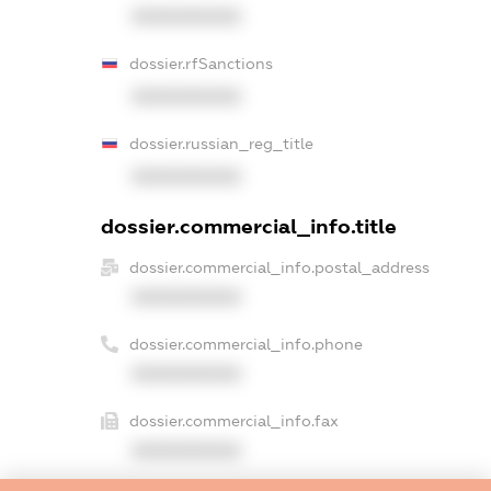
XXXXXXXXXX
dossier.rfSanctions
XXXXXXXXXX
dossier.russian_reg_title
XXXXXXXXXX
dossier.commercial_info.title
dossier.commercial_info.postal_address
XXXXXXXXXX
dossier.commercial_info.phone
XXXXXXXXXX
dossier.commercial_info.fax
XXXXXXXXXX