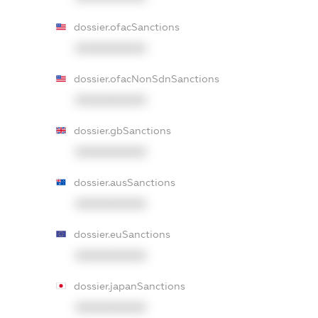
dossier.ofacSanctions
XXXXXXXXXX
dossier.ofacNonSdnSanctions
XXXXXXXXXX
dossier.gbSanctions
XXXXXXXXXX
dossier.ausSanctions
XXXXXXXXXX
dossier.euSanctions
XXXXXXXXXX
dossier.japanSanctions
XXXXXXXXXX