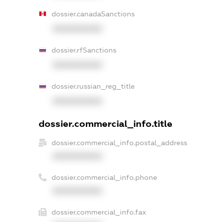
dossier.canadaSanctions
XXXXXXXXXX
dossier.rfSanctions
XXXXXXXXXX
dossier.russian_reg_title
XXXXXXXXXX
dossier.commercial_info.title
dossier.commercial_info.postal_address
XXXXXXXXXX
dossier.commercial_info.phone
XXXXXXXXXX
dossier.commercial_info.fax