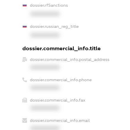
dossier.rfSanctions
XXXXXXXXXX
dossier.russian_reg_title
XXXXXXXXXX
dossier.commercial_info.title
dossier.commercial_info.postal_address
XXXXXXXXXX
dossier.commercial_info.phone
XXXXXXXXXX
dossier.commercial_info.fax
XXXXXXXXXX
dossier.commercial_info.email
XXXXXXXXXX