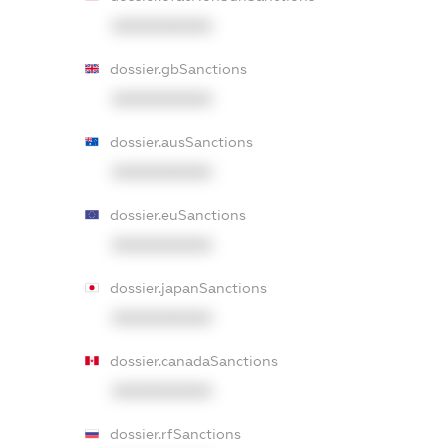
XXXXXXXXXX
dossier.gbSanctions
XXXXXXXXXX
dossier.ausSanctions
XXXXXXXXXX
dossier.euSanctions
XXXXXXXXXX
dossier.japanSanctions
XXXXXXXXXX
dossier.canadaSanctions
XXXXXXXXXX
dossier.rfSanctions