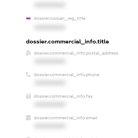
XXXXXXXXXX
dossier.russian_reg_title
XXXXXXXXXX
dossier.commercial_info.title
dossier.commercial_info.postal_address
XXXXXXXXXX
dossier.commercial_info.phone
XXXXXXXXXX
dossier.commercial_info.fax
XXXXXXXXXX
dossier.commercial_info.email
XXXXXXXXXX