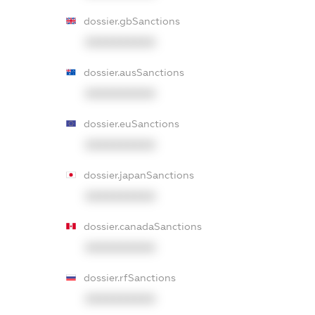
dossier.gbSanctions
XXXXXXXXXX
dossier.ausSanctions
XXXXXXXXXX
dossier.euSanctions
XXXXXXXXXX
dossier.japanSanctions
XXXXXXXXXX
dossier.canadaSanctions
XXXXXXXXXX
dossier.rfSanctions
XXXXXXXXXX