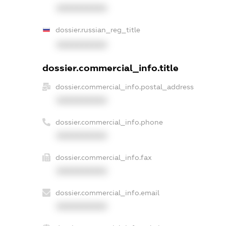
XXXXXXXXXX
dossier.russian_reg_title
XXXXXXXXXX
dossier.commercial_info.title
dossier.commercial_info.postal_address
XXXXXXXXXX
dossier.commercial_info.phone
XXXXXXXXXX
dossier.commercial_info.fax
XXXXXXXXXX
dossier.commercial_info.email
XXXXXXXXXX