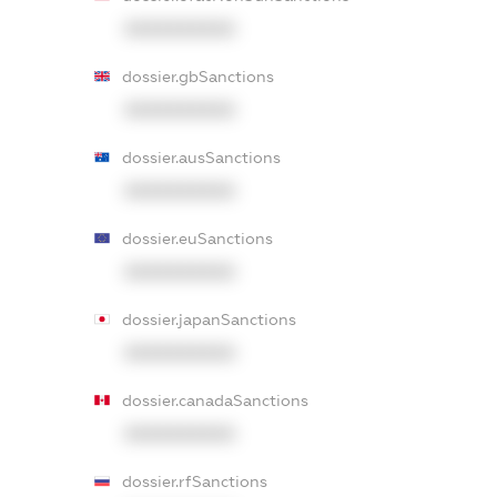
XXXXXXXXXX
dossier.gbSanctions
XXXXXXXXXX
dossier.ausSanctions
XXXXXXXXXX
dossier.euSanctions
XXXXXXXXXX
dossier.japanSanctions
XXXXXXXXXX
dossier.canadaSanctions
XXXXXXXXXX
dossier.rfSanctions