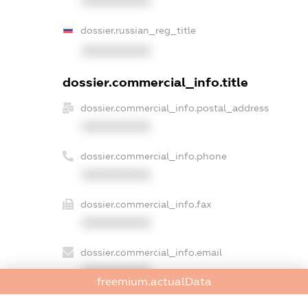
XXXXXXXXXX
dossier.russian_reg_title
XXXXXXXXXX
dossier.commercial_info.title
dossier.commercial_info.postal_address
XXXXXXXXXX
dossier.commercial_info.phone
XXXXXXXXXX
dossier.commercial_info.fax
XXXXXXXXXX
dossier.commercial_info.email
XXXXXXXXXX
freemium.actualData
dossier.commercial_info.website