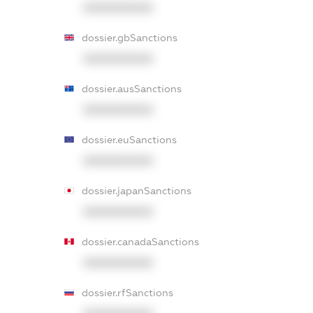
XXXXXXXXXX
dossier.gbSanctions
XXXXXXXXXX
dossier.ausSanctions
XXXXXXXXXX
dossier.euSanctions
XXXXXXXXXX
dossier.japanSanctions
XXXXXXXXXX
dossier.canadaSanctions
XXXXXXXXXX
dossier.rfSanctions