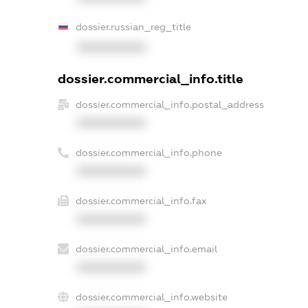
dossier.russian_reg_title
XXXXXXXXXX
dossier.commercial_info.title
dossier.commercial_info.postal_address
XXXXXXXXXX
dossier.commercial_info.phone
XXXXXXXXXX
dossier.commercial_info.fax
XXXXXXXXXX
dossier.commercial_info.email
XXXXXXXXXX
dossier.commercial_info.website