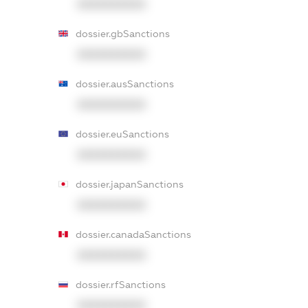
XXXXXXXXXX
dossier.gbSanctions
XXXXXXXXXX
dossier.ausSanctions
XXXXXXXXXX
dossier.euSanctions
XXXXXXXXXX
dossier.japanSanctions
XXXXXXXXXX
dossier.canadaSanctions
XXXXXXXXXX
dossier.rfSanctions
XXXXXXXXXX