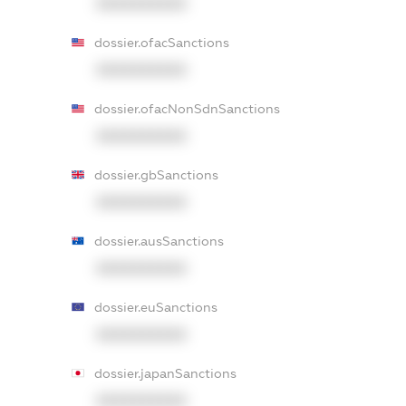
XXXXXXXXXX
dossier.ofacSanctions
XXXXXXXXXX
dossier.ofacNonSdnSanctions
XXXXXXXXXX
dossier.gbSanctions
XXXXXXXXXX
dossier.ausSanctions
XXXXXXXXXX
dossier.euSanctions
XXXXXXXXXX
dossier.japanSanctions
XXXXXXXXXX