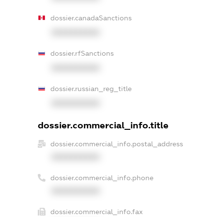
dossier.canadaSanctions
XXXXXXXXXX
dossier.rfSanctions
XXXXXXXXXX
dossier.russian_reg_title
XXXXXXXXXX
dossier.commercial_info.title
dossier.commercial_info.postal_address
XXXXXXXXXX
dossier.commercial_info.phone
XXXXXXXXXX
dossier.commercial_info.fax