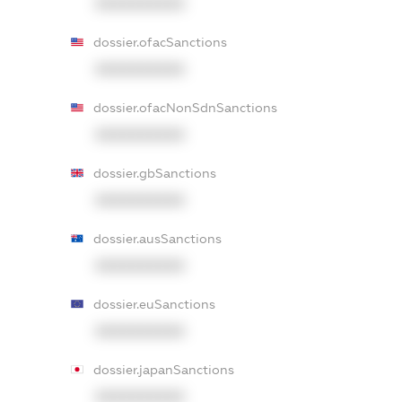
XXXXXXXXXX
dossier.ofacSanctions
XXXXXXXXXX
dossier.ofacNonSdnSanctions
XXXXXXXXXX
dossier.gbSanctions
XXXXXXXXXX
dossier.ausSanctions
XXXXXXXXXX
dossier.euSanctions
XXXXXXXXXX
dossier.japanSanctions
XXXXXXXXXX