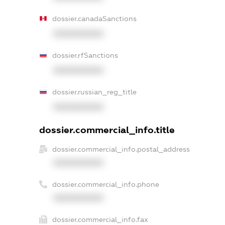
dossier.canadaSanctions
XXXXXXXXXX
dossier.rfSanctions
XXXXXXXXXX
dossier.russian_reg_title
XXXXXXXXXX
dossier.commercial_info.title
dossier.commercial_info.postal_address
XXXXXXXXXX
dossier.commercial_info.phone
XXXXXXXXXX
dossier.commercial_info.fax