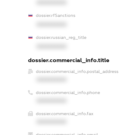
XXXXXXXXXX
dossier.rfSanctions
XXXXXXXXXX
dossier.russian_reg_title
XXXXXXXXXX
dossier.commercial_info.title
dossier.commercial_info.postal_address
XXXXXXXXXX
dossier.commercial_info.phone
XXXXXXXXXX
dossier.commercial_info.fax
XXXXXXXXXX
dossier.commercial_info.email