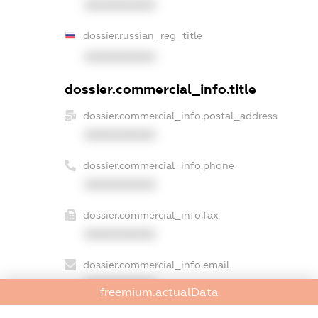
XXXXXXXXXX
dossier.russian_reg_title
XXXXXXXXXX
dossier.commercial_info.title
dossier.commercial_info.postal_address
XXXXXXXXXX
dossier.commercial_info.phone
XXXXXXXXXX
dossier.commercial_info.fax
XXXXXXXXXX
dossier.commercial_info.email
XXXXXXXXXX
freemium.actualData
dossier.commercial_info.website