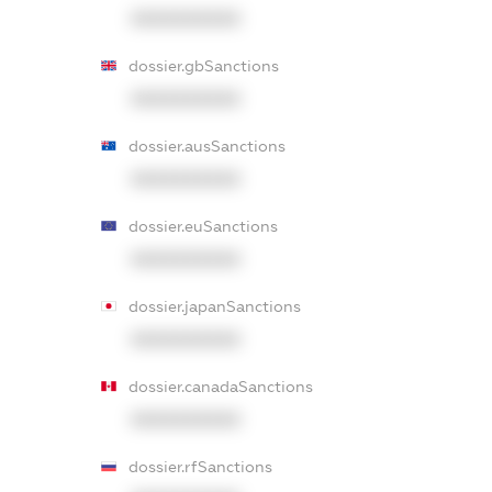
XXXXXXXXXX
dossier.gbSanctions
XXXXXXXXXX
dossier.ausSanctions
XXXXXXXXXX
dossier.euSanctions
XXXXXXXXXX
dossier.japanSanctions
XXXXXXXXXX
dossier.canadaSanctions
XXXXXXXXXX
dossier.rfSanctions