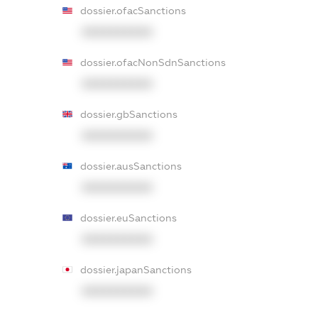
dossier.ofacSanctions
XXXXXXXXXX
dossier.ofacNonSdnSanctions
XXXXXXXXXX
dossier.gbSanctions
XXXXXXXXXX
dossier.ausSanctions
XXXXXXXXXX
dossier.euSanctions
XXXXXXXXXX
dossier.japanSanctions
XXXXXXXXXX