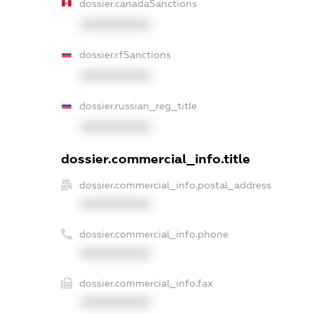
dossier.canadaSanctions
XXXXXXXXXX
dossier.rfSanctions
XXXXXXXXXX
dossier.russian_reg_title
XXXXXXXXXX
dossier.commercial_info.title
dossier.commercial_info.postal_address
XXXXXXXXXX
dossier.commercial_info.phone
XXXXXXXXXX
dossier.commercial_info.fax
XXXXXXXXXX