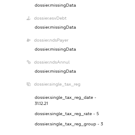
dossier.missingData
dossier.esvDebt
dossier.missingData
dossier.ndsPayer
dossier.missingData
dossier.ndsAnnul
dossier.missingData
dossier.single_tax_reg
dossier.single_tax_reg_date -
31.12.21
dossier.single_tax_reg_rate - 5
dossier.single_tax_reg_group - 3