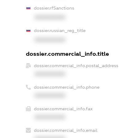
dossier.rfSanctions
XXXXXXXXXX
dossier.russian_reg_title
XXXXXXXXXX
dossier.commercial_info.title
dossier.commercial_info.postal_address
XXXXXXXXXX
dossier.commercial_info.phone
XXXXXXXXXX
dossier.commercial_info.fax
XXXXXXXXXX
dossier.commercial_info.email