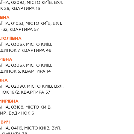
ЇНА, 02093, МІСТО КИЇВ, ВУЛ.
 26, КВАРТИРА 16
ЇВНА
ЇНА, 01033, МІСТО КИЇВ, ВУЛ.
32, КВАРТИРА 57
ТОЛІЇВНА
ЇНА, 03067, МІСТО КИЇВ,
УДИНОК 7, КВАРТИРА 48
РІВНА
ЇНА, 03067, МІСТО КИЇВ,
УДИНОК 5, КВАРТИРА 14
ВНА
ЇНА, 02090, МІСТО КИЇВ, ВУЛ.
К 16/2, КВАРТИРА 57
МИРІВНА
ЇНА, 03168, МІСТО КИЇВ,
ИЙ, БУДИНОК 6
ОВИЧ
ЇНА, 04119, МІСТО КИЇВ, ВУЛ.