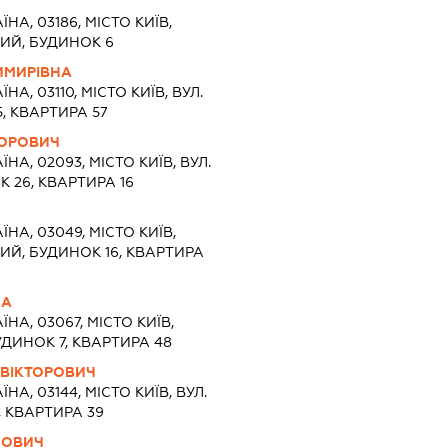
ЇНА, 03186, МІСТО КИЇВ,
ИЙ, БУДИНОК 6
ИМИРІВНА
ЇНА, 03110, МІСТО КИЇВ, ВУЛ.
, КВАРТИРА 57
ГОРОВИЧ
ЇНА, 02093, МІСТО КИЇВ, ВУЛ.
 26, КВАРТИРА 16
ЇНА, 03049, МІСТО КИЇВ,
ИЙ, БУДИНОК 16, КВАРТИРА
НА
ЇНА, 03067, МІСТО КИЇВ,
УДИНОК 7, КВАРТИРА 48
ВІКТОРОВИЧ
ЇНА, 03144, МІСТО КИЇВ, ВУЛ.
 КВАРТИРА 39
ЙОВИЧ