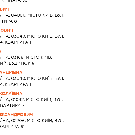
 КІМНАТА 38
ОВИЧ
ЇНА, 04060, МІСТО КИЇВ, ВУЛ.
РТИРА 8
РОВИЧ
ЇНА, 03040, МІСТО КИЇВ, ВУЛ.
, КВАРТИРА 1
Ч
ЇНА, 03168, МІСТО КИЇВ,
ИЙ, БУДИНОК 6
АНДРІВНА
ЇНА, 03040, МІСТО КИЇВ, ВУЛ.
, КВАРТИРА 1
КОЛАЇВНА
ЇНА, 01042, МІСТО КИЇВ, ВУЛ.
КВАРТИРА 7
ЛЕКСАНДРОВИЧ
ЇНА, 02206, МІСТО КИЇВ, ВУЛ.
ВАРТИРА 61