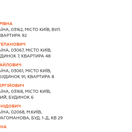
РІВНА
ЇНА, 03162, МІСТО КИЇВ, ВУЛ.
КВАРТИРА 92
ТЕПАНОВИЧ
ЇНА, 03067, МІСТО КИЇВ,
УДИНОК 7, КВАРТИРА 48
ХАЙЛОВИЧ
ЇНА, 03061, МІСТО КИЇВ,
УДИНОК 91, КВАРТИРА 8
ЕРГІЙОВИЧ
ЇНА, 03168, МІСТО КИЇВ,
ИЙ, БУДИНОК 6
ОНІДОВИЧ
ЇНА, 02068, М.КИЇВ,
АГОМАНОВА, БУД. 1-Д, КВ 29
ВНА