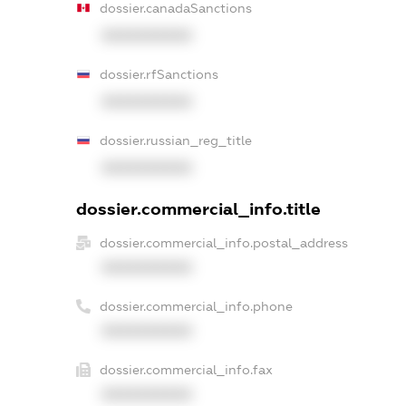
dossier.canadaSanctions
XXXXXXXXXX
dossier.rfSanctions
XXXXXXXXXX
dossier.russian_reg_title
XXXXXXXXXX
dossier.commercial_info.title
dossier.commercial_info.postal_address
XXXXXXXXXX
dossier.commercial_info.phone
XXXXXXXXXX
dossier.commercial_info.fax
XXXXXXXXXX