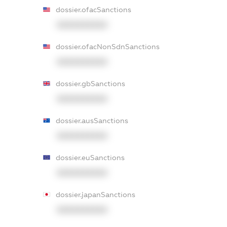
dossier.ofacSanctions
XXXXXXXXXX
dossier.ofacNonSdnSanctions
XXXXXXXXXX
dossier.gbSanctions
XXXXXXXXXX
dossier.ausSanctions
XXXXXXXXXX
dossier.euSanctions
XXXXXXXXXX
dossier.japanSanctions
XXXXXXXXXX