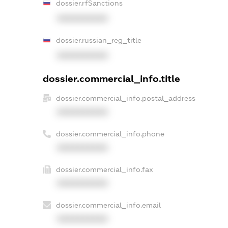
dossier.rfSanctions
XXXXXXXXXX
dossier.russian_reg_title
XXXXXXXXXX
dossier.commercial_info.title
dossier.commercial_info.postal_address
XXXXXXXXXX
dossier.commercial_info.phone
XXXXXXXXXX
dossier.commercial_info.fax
XXXXXXXXXX
dossier.commercial_info.email
XXXXXXXXXX