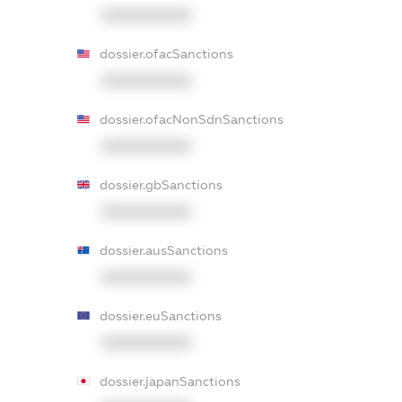
XXXXXXXXXX
dossier.ofacSanctions
XXXXXXXXXX
dossier.ofacNonSdnSanctions
XXXXXXXXXX
dossier.gbSanctions
XXXXXXXXXX
dossier.ausSanctions
XXXXXXXXXX
dossier.euSanctions
XXXXXXXXXX
dossier.japanSanctions