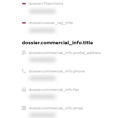
dossier.rfSanctions
XXXXXXXXXX
dossier.russian_reg_title
XXXXXXXXXX
dossier.commercial_info.title
dossier.commercial_info.postal_address
XXXXXXXXXX
dossier.commercial_info.phone
XXXXXXXXXX
dossier.commercial_info.fax
XXXXXXXXXX
dossier.commercial_info.email
XXXXXXXXXX