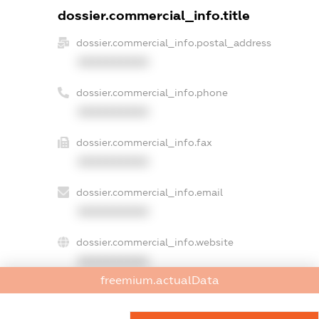
dossier.commercial_info.title
dossier.commercial_info.postal_address
XXXXXXXXXX
dossier.commercial_info.phone
XXXXXXXXXX
dossier.commercial_info.fax
XXXXXXXXXX
dossier.commercial_info.email
XXXXXXXXXX
dossier.commercial_info.website
XXXXXXXXXX
freemium.actualData
dossier.commercial_info.activity
XXXXXXXXXX