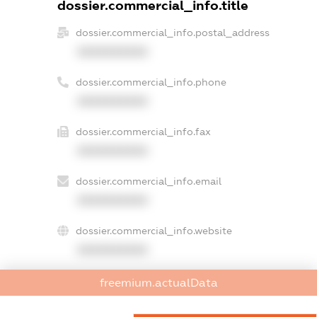
dossier.commercial_info.title
dossier.commercial_info.postal_address
XXXXXXXXXX
dossier.commercial_info.phone
XXXXXXXXXX
dossier.commercial_info.fax
XXXXXXXXXX
dossier.commercial_info.email
XXXXXXXXXX
dossier.commercial_info.website
XXXXXXXXXX
dossier.commercial_info.activity
freemium.actualData
XXXXXXXXXX