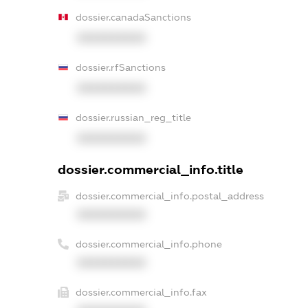
dossier.canadaSanctions
XXXXXXXXXX
dossier.rfSanctions
XXXXXXXXXX
dossier.russian_reg_title
XXXXXXXXXX
dossier.commercial_info.title
dossier.commercial_info.postal_address
XXXXXXXXXX
dossier.commercial_info.phone
XXXXXXXXXX
dossier.commercial_info.fax