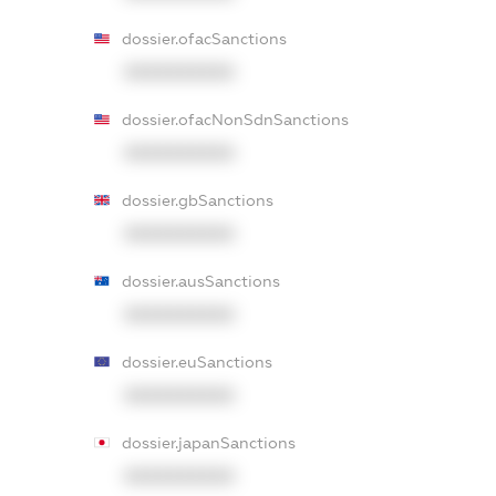
dossier.ofacSanctions
XXXXXXXXXX
dossier.ofacNonSdnSanctions
XXXXXXXXXX
dossier.gbSanctions
XXXXXXXXXX
dossier.ausSanctions
XXXXXXXXXX
dossier.euSanctions
XXXXXXXXXX
dossier.japanSanctions
XXXXXXXXXX