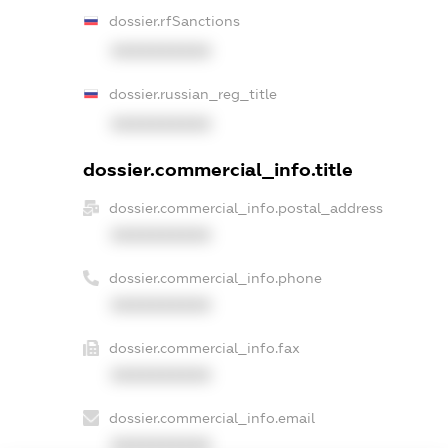
dossier.rfSanctions
XXXXXXXXXX
dossier.russian_reg_title
XXXXXXXXXX
dossier.commercial_info.title
dossier.commercial_info.postal_address
XXXXXXXXXX
dossier.commercial_info.phone
XXXXXXXXXX
dossier.commercial_info.fax
XXXXXXXXXX
dossier.commercial_info.email
XXXXXXXXXX