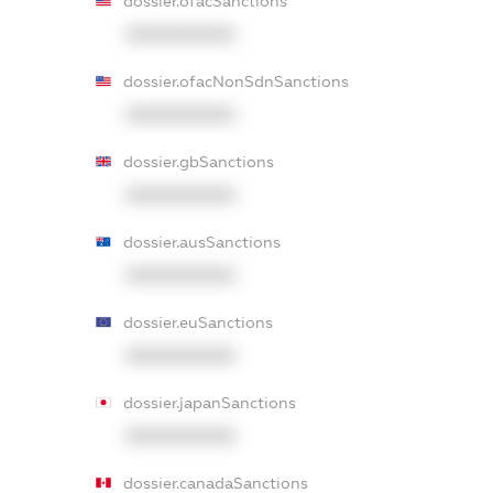
dossier.ofacSanctions
XXXXXXXXXX
dossier.ofacNonSdnSanctions
XXXXXXXXXX
dossier.gbSanctions
XXXXXXXXXX
dossier.ausSanctions
XXXXXXXXXX
dossier.euSanctions
XXXXXXXXXX
dossier.japanSanctions
XXXXXXXXXX
dossier.canadaSanctions