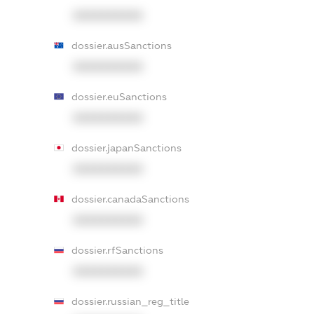
XXXXXXXXXX
dossier.ausSanctions
XXXXXXXXXX
dossier.euSanctions
XXXXXXXXXX
dossier.japanSanctions
XXXXXXXXXX
dossier.canadaSanctions
XXXXXXXXXX
dossier.rfSanctions
XXXXXXXXXX
dossier.russian_reg_title