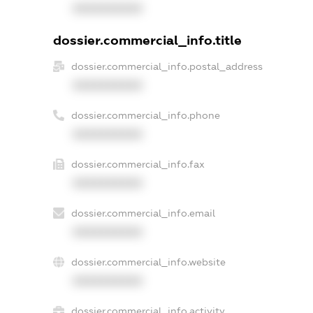
XXXXXXXXXX
dossier.commercial_info.title
dossier.commercial_info.postal_address
XXXXXXXXXX
dossier.commercial_info.phone
XXXXXXXXXX
dossier.commercial_info.fax
XXXXXXXXXX
dossier.commercial_info.email
XXXXXXXXXX
dossier.commercial_info.website
XXXXXXXXXX
dossier.commercial_info.activity