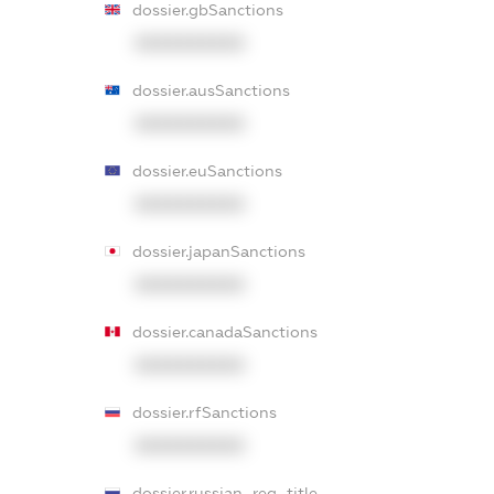
dossier.gbSanctions
XXXXXXXXXX
dossier.ausSanctions
XXXXXXXXXX
dossier.euSanctions
XXXXXXXXXX
dossier.japanSanctions
XXXXXXXXXX
dossier.canadaSanctions
XXXXXXXXXX
dossier.rfSanctions
XXXXXXXXXX
dossier.russian_reg_title